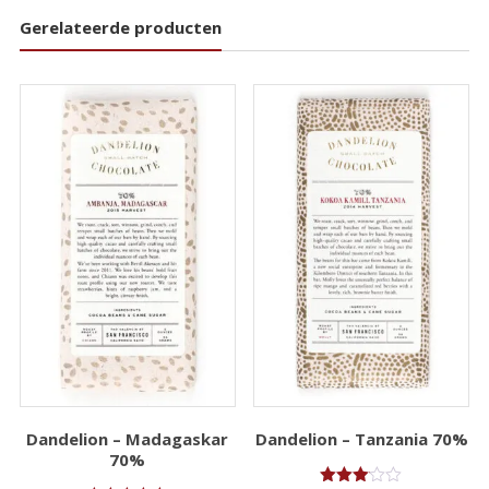
Gerelateerde producten
Dandelion – Madagaskar
Dandelion – Tanzania 70%
70%