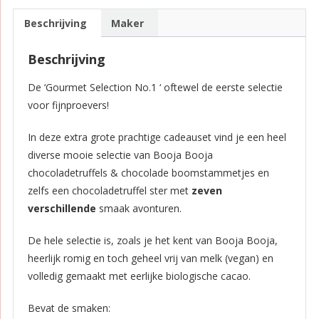
Beschrijving
Maker
Beschrijving
De ‘Gourmet Selection No.1 ‘ oftewel de eerste selectie
voor fijnproevers!
In deze extra grote prachtige cadeauset vind je een heel
diverse mooie selectie van Booja Booja
chocoladetruffels & chocolade boomstammetjes en
zelfs een chocoladetruffel ster met
zeven
verschillende
smaak avonturen.
De hele selectie is, zoals je het kent van Booja Booja,
heerlijk romig en toch geheel vrij van melk (vegan) en
volledig gemaakt met eerlijke biologische cacao.
Bevat de smaken: