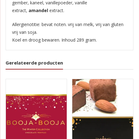
gember, kaneel, vanillepoeder, vanille
extract,
amandel
extract.
Allergienotitie: bevat noten. vrij van melk, vrij van gluten
vrij van soja.
Koel en droog bewaren. Inhoud 289 gram.
Gerelateerde producten