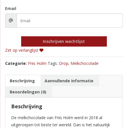
Email
Inschrijven wachtlijst
Zet op verlanglijst
Categorie:
Friis Holm
Tags:
Drop
,
Melkchocolade
Beschrijving
Aanvullende informatie
Beoordelingen (0)
Beschrijving
De melkchocolade van Friis Holm werd in 2018 al
uitgeroepen tot beste ter wereld. Dan is het natuurlijk