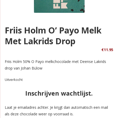
Friis Holm O’ Payo Melk
Met Lakrids Drop
€
11.95
Friis Holm 50% O Payo melkchocolade met Deense Lakrids
drop van Johan Bülow
Uitverkocht
Inschrijven wachtlijst.
Laat je emailadres achter. Je krijgt dan automatisch een mail
als deze chocolade weer op voorraad is.