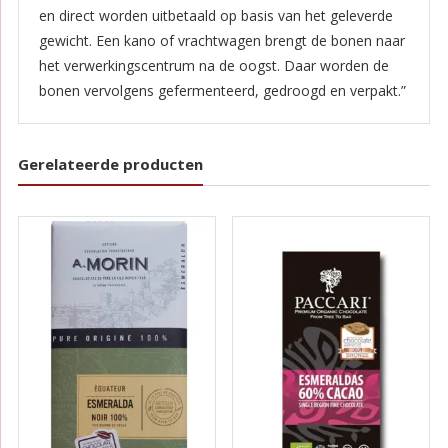
en direct worden uitbetaald op basis van het geleverde
gewicht. Een kano of vrachtwagen brengt de bonen naar
het verwerkingscentrum na de oogst. Daar worden de
bonen vervolgens gefermenteerd, gedroogd en verpakt.”
Gerelateerde producten