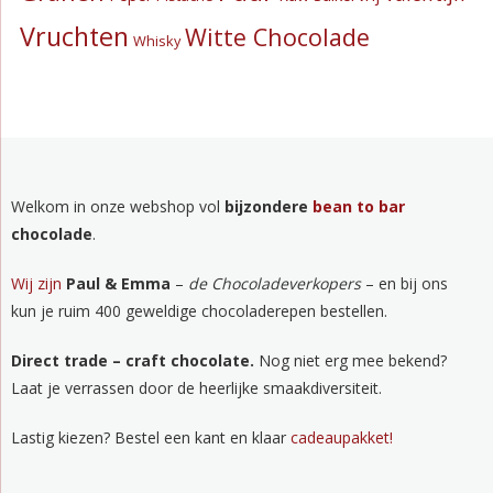
Vruchten
Witte Chocolade
Whisky
Welkom in onze webshop vol
bijzondere
bean to bar
chocolade
.
Wij zijn
Paul & Emma
–
de Chocoladeverkopers
– en bij ons
kun je ruim 400 geweldige chocoladerepen bestellen.
Direct trade – craft chocolate.
Nog niet erg mee bekend?
Laat je verrassen door de heerlijke smaakdiversiteit.
Lastig kiezen? Bestel een kant en klaar
cadeaupakket!