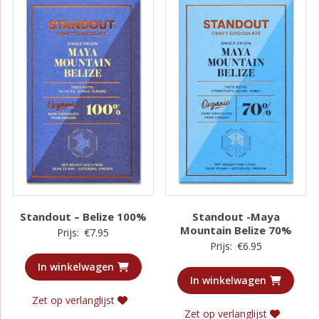
Standout – Belize 100%
Standout -Maya
Mountain Belize 70%
Prijs:
€
7.95
Prijs:
€
6.95
In winkelwagen
In winkelwagen
Zet op verlanglijst
Zet op verlanglijst