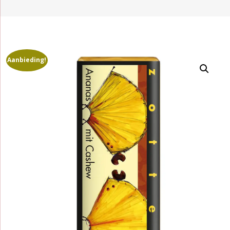
Aanbieding!