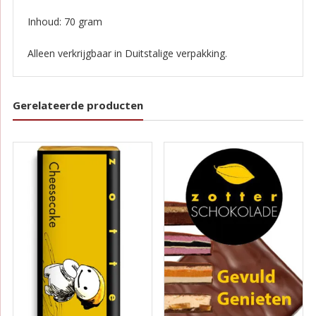
Inhoud: 70 gram
Alleen verkrijgbaar in Duitstalige verpakking.
Gerelateerde producten