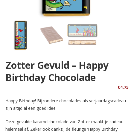
Zotter Gevuld – Happy
Birthday Chocolade
€
4.75
Happy Birthday! Bijzondere chocolades als verjaardagscadeau
zijn altijd al een goed idee.
Deze gevulde karamelchocolade van Zotter maakt je cadeau
helemaal af. Zeker ook dankzij de fleurige ‘Happy Birthday’