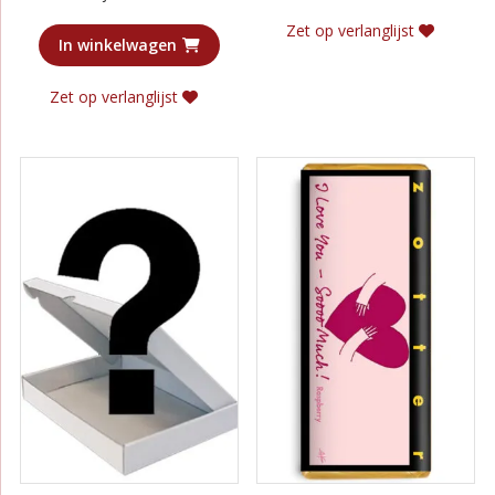
uit 5
Zet op verlanglijst
In winkelwagen
Zet op verlanglijst