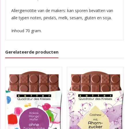
Allergienotitie van de makers: kan sporen bevatten van
alle typen noten, pinda’s, melk, sesam, gluten en soja.
Inhoud 70 gram.
Gerelateerde producten