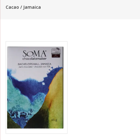
Cacao / Jamaica