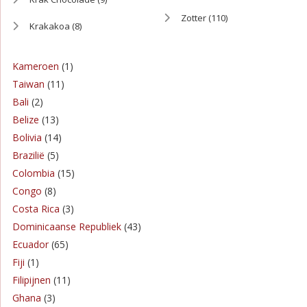
Zotter
(110)
Krakakoa
(8)
Kameroen
(1)
Taiwan
(11)
Bali
(2)
Belize
(13)
Bolivia
(14)
Brazilië
(5)
Colombia
(15)
Congo
(8)
Costa Rica
(3)
Dominicaanse Republiek
(43)
Ecuador
(65)
Fiji
(1)
Filipijnen
(11)
Ghana
(3)